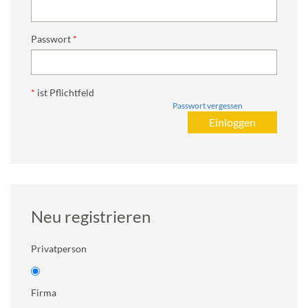
Passwort
*
ist Pflichtfeld
Passwort vergessen
Neu registrieren
Privatperson
Firma