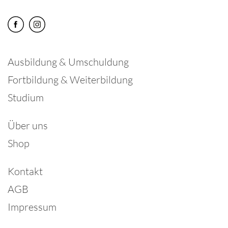
Ausbildung & Umschuldung
Fortbildung & Weiterbildung
Studium
Über uns
Shop
Kontakt
AGB
Impressum