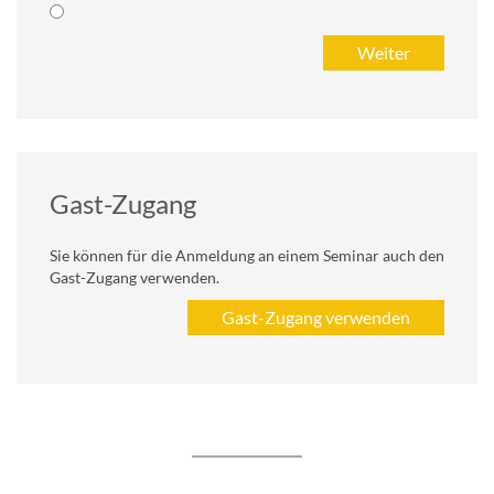
Gast-Zugang
Sie können für die Anmeldung an einem Seminar auch den
Gast-Zugang verwenden.