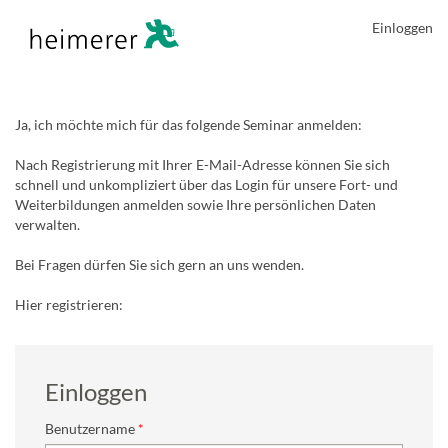
Einloggen
Ja, ich möchte mich für das folgende Seminar anmelden:
Nach Registrierung mit Ihrer E-Mail-Adresse können Sie sich
schnell und unkompliziert über das Login für unsere Fort- und
Weiterbildungen anmelden sowie Ihre persönlichen Daten
verwalten.
Bei Fragen dürfen Sie sich gern an uns wenden.
Hier registrieren:
Einloggen
Benutzername