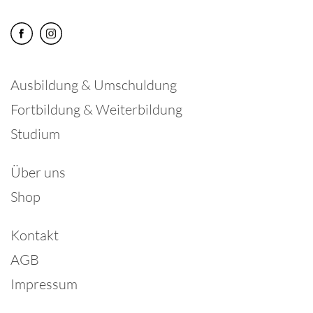
Ausbildung & Umschuldung
Fortbildung & Weiterbildung
Studium
Über uns
Shop
Kontakt
AGB
Impressum