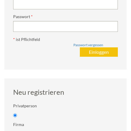
Passwort
*
ist Pflichtfeld
Passwort vergessen
Neu registrieren
Privatperson
Firma