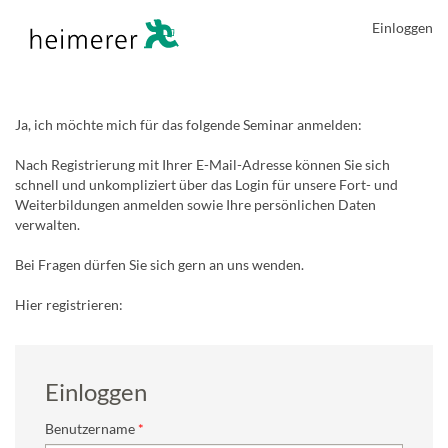
Einloggen
Ja, ich möchte mich für das folgende Seminar anmelden:
Nach Registrierung mit Ihrer E-Mail-Adresse können Sie sich
schnell und unkompliziert über das Login für unsere Fort- und
Weiterbildungen anmelden sowie Ihre persönlichen Daten
verwalten.
Bei Fragen dürfen Sie sich gern an uns wenden.
Hier registrieren:
Einloggen
Benutzername