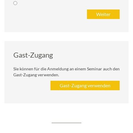
Gast-Zugang
Sie können für die Anmeldung an einem Seminar auch den
Gast-Zugang verwenden.