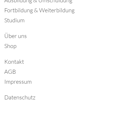
Ausbildung & Umschuldung
Fortbildung & Weiterbildung
Studium
Über uns
Shop
Kontakt
AGB
Impressum
Datenschutz