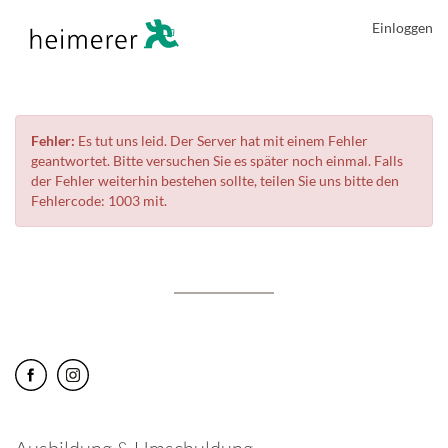
Einloggen
Fehler:
Es tut uns leid. Der Server hat mit einem Fehler
geantwortet. Bitte versuchen Sie es später noch einmal. Falls
der Fehler weiterhin bestehen sollte, teilen Sie uns bitte den
Fehlercode: 1003 mit.