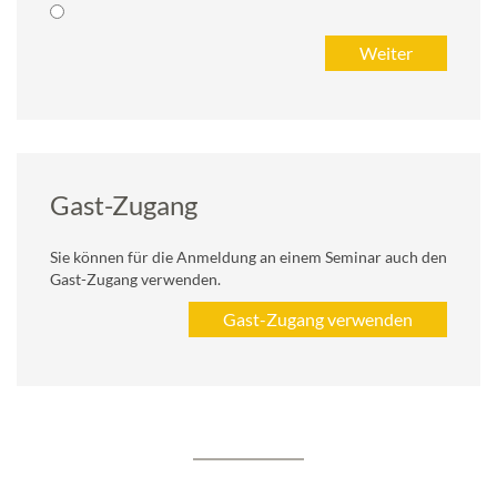
Gast-Zugang
Sie können für die Anmeldung an einem Seminar auch den
Gast-Zugang verwenden.