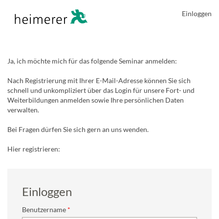
Einloggen
Ja, ich möchte mich für das folgende Seminar anmelden:
Nach Registrierung mit Ihrer E-Mail-Adresse können Sie sich
schnell und unkompliziert über das Login für unsere Fort- und
Weiterbildungen anmelden sowie Ihre persönlichen Daten
verwalten.
Bei Fragen dürfen Sie sich gern an uns wenden.
Hier registrieren:
Einloggen
Benutzername