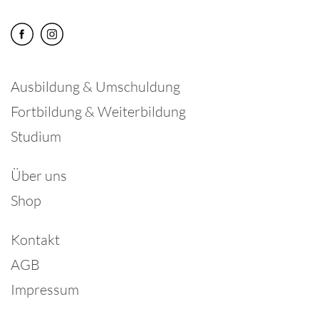
Ausbildung & Umschuldung
Fortbildung & Weiterbildung
Studium
Über uns
Shop
Kontakt
AGB
Impressum