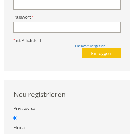
Passwort
*
ist Pflichtfeld
Passwort vergessen
Neu registrieren
Privatperson
Firma