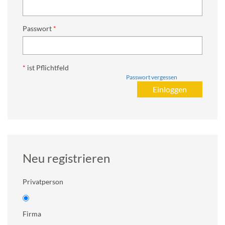
Passwort
*
ist Pflichtfeld
Passwort vergessen
Neu registrieren
Privatperson
Firma