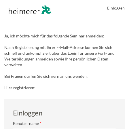
Einloggen
Ja, ich möchte mich für das folgende Seminar anmelden:
Nach Registrierung mit Ihrer E-Mail-Adresse können Sie sich
schnell und unkompliziert über das Login für unsere Fort- und
Weiterbildungen anmelden sowie Ihre persönlichen Daten
verwalten.
Bei Fragen dürfen Sie sich gern an uns wenden.
Hier registrieren:
Einloggen
Benutzername