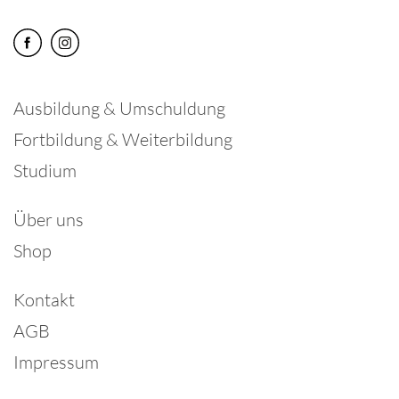
Ausbildung & Umschuldung
Fortbildung & Weiterbildung
Studium
Über uns
Shop
Kontakt
AGB
Impressum