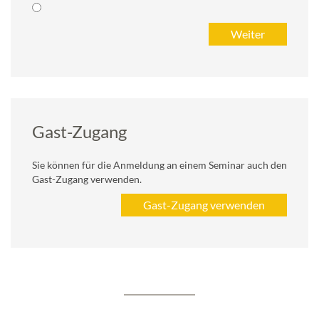
Gast-Zugang
Sie können für die Anmeldung an einem Seminar auch den
Gast-Zugang verwenden.