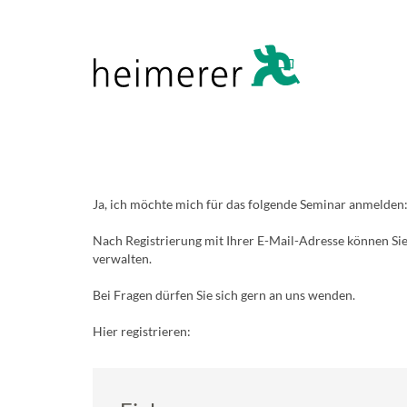
Ja, ich möchte mich für das folgende Seminar anmelden
Nach Registrierung mit Ihrer E-Mail-Adresse können Sie
verwalten.
Bei Fragen dürfen Sie sich gern an uns wenden.
Hier registrieren: