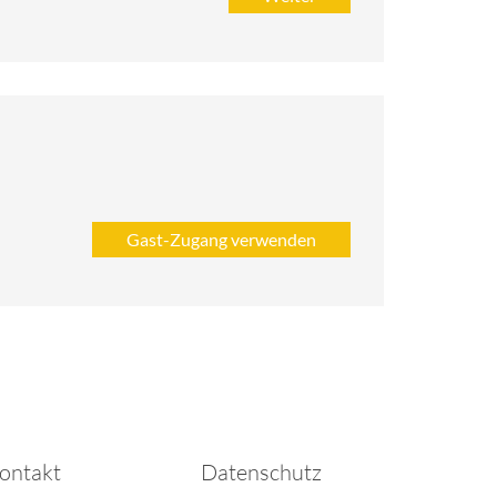
ontakt
Datenschutz