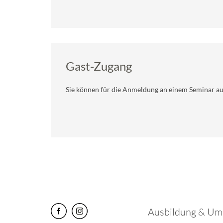
Gast-Zugang
Sie können für die Anmeldung an einem Seminar a
Ausbildung & Um