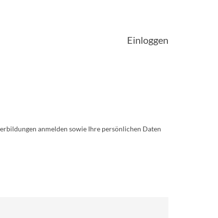
Einloggen
iterbildungen anmelden sowie Ihre persönlichen Daten