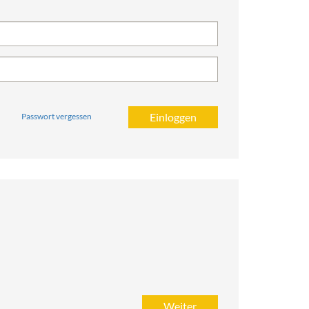
Passwort vergessen