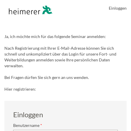
Einloggen
Ja, ich möchte mich für das folgende Seminar anmelden:
Nach Registrierung mit Ihrer E-Mail-Adresse können Sie sich
schnell und unkompliziert über das Login für unsere Fort- und
Weiterbildungen anmelden sowie Ihre persönlichen Daten
verwalten.
Bei Fragen dürfen Sie sich gern an uns wenden.
Hier registrieren:
Einloggen
Benutzername