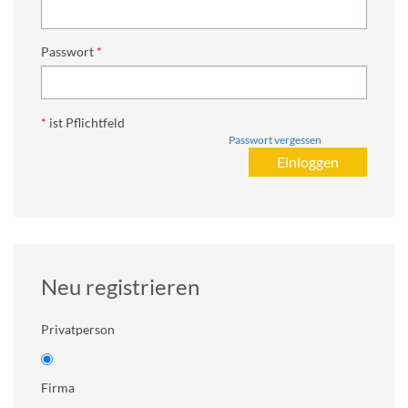
Passwort
*
ist Pflichtfeld
Passwort vergessen
Neu registrieren
Privatperson
Firma