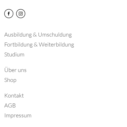
Ausbildung & Umschuldung
Fortbildung & Weiterbildung
Studium
Über uns
Shop
Kontakt
AGB
Impressum