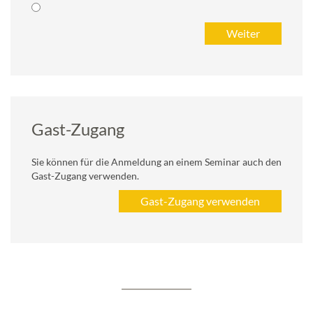
Gast-Zugang
Sie können für die Anmeldung an einem Seminar auch den
Gast-Zugang verwenden.