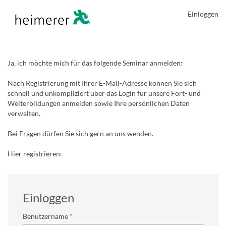
Einloggen
Ja, ich möchte mich für das folgende Seminar anmelden:
Nach Registrierung mit Ihrer E-Mail-Adresse können Sie sich
schnell und unkompliziert über das Login für unsere Fort- und
Weiterbildungen anmelden sowie Ihre persönlichen Daten
verwalten.
Bei Fragen dürfen Sie sich gern an uns wenden.
Hier registrieren:
Einloggen
Benutzername