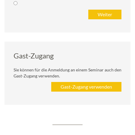
Gast-Zugang
Sie können für die Anmeldung an einem Seminar auch den
Gast-Zugang verwenden.