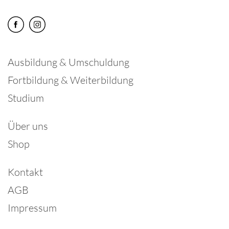
Ausbildung & Umschuldung
Fortbildung & Weiterbildung
Studium
Über uns
Shop
Kontakt
AGB
Impressum