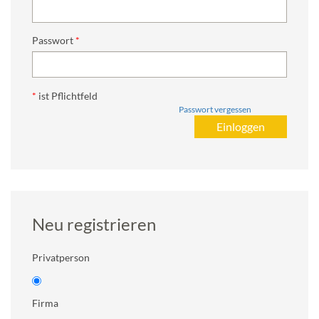
Passwort
*
ist Pflichtfeld
Passwort vergessen
Neu registrieren
Privatperson
Firma