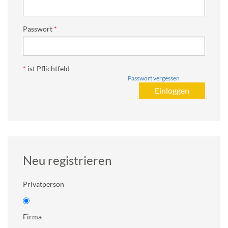
Passwort
*
ist Pflichtfeld
Passwort vergessen
Neu registrieren
Privatperson
Firma