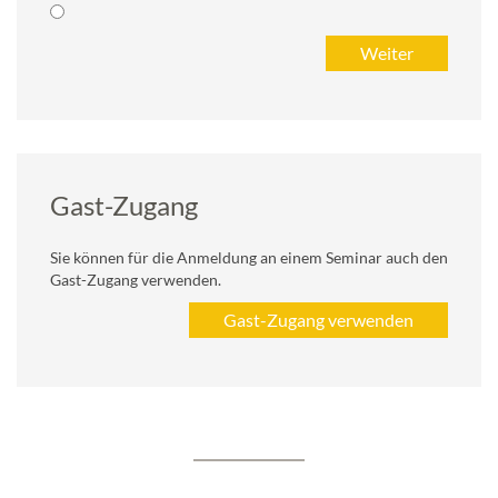
Gast-Zugang
Sie können für die Anmeldung an einem Seminar auch den
Gast-Zugang verwenden.