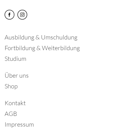
Ausbildung & Umschuldung
Fortbildung & Weiterbildung
Studium
Über uns
Shop
Kontakt
AGB
Impressum