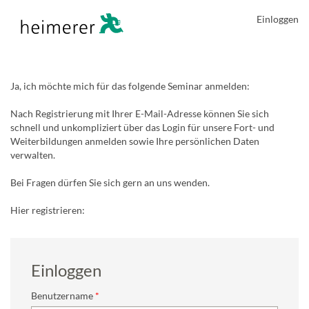
Einloggen
Ja, ich möchte mich für das folgende Seminar anmelden:
Nach Registrierung mit Ihrer E-Mail-Adresse können Sie sich
schnell und unkompliziert über das Login für unsere Fort- und
Weiterbildungen anmelden sowie Ihre persönlichen Daten
verwalten.
Bei Fragen dürfen Sie sich gern an uns wenden.
Hier registrieren:
Einloggen
Benutzername