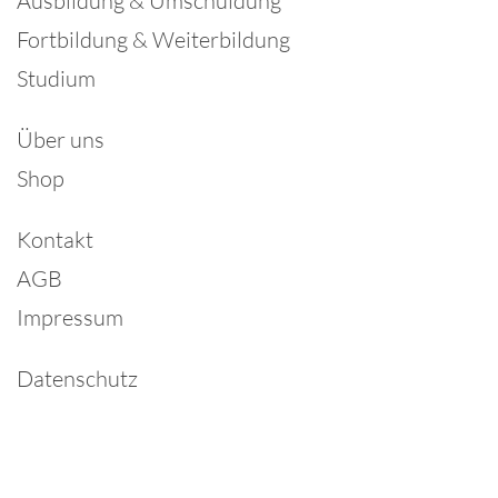
Ausbildung & Umschuldung
Fortbildung & Weiterbildung
Studium
Über uns
Shop
Kontakt
AGB
Impressum
Datenschutz