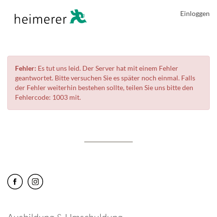
Einloggen
Fehler:
Es tut uns leid. Der Server hat mit einem Fehler
geantwortet. Bitte versuchen Sie es später noch einmal. Falls
der Fehler weiterhin bestehen sollte, teilen Sie uns bitte den
Fehlercode: 1003 mit.