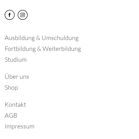
Ausbildung & Umschuldung
Fortbildung & Weiterbildung
Studium
Über uns
Shop
Kontakt
AGB
Impressum