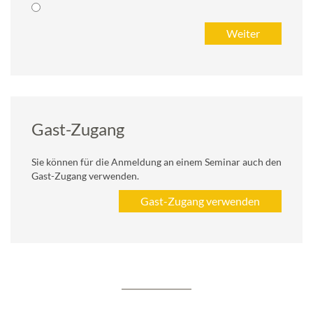
Gast-Zugang
Sie können für die Anmeldung an einem Seminar auch den
Gast-Zugang verwenden.