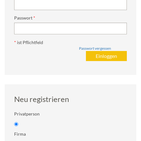
Passwort
*
ist Pflichtfeld
Passwort vergessen
Neu registrieren
Privatperson
Firma