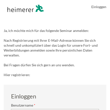
Einloggen
Ja, ich möchte mich für das folgende Seminar anmelden:
Nach Registrierung mit Ihrer E-Mail-Adresse können Sie sich
schnell und unkompliziert über das Login für unsere Fort- und
Weiterbildungen anmelden sowie Ihre persönlichen Daten
verwalten.
Bei Fragen dürfen Sie sich gern an uns wenden.
Hier registrieren:
Einloggen
Benutzername