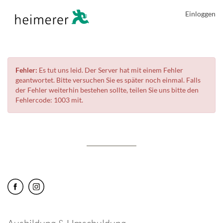
Einloggen
Fehler:
Es tut uns leid. Der Server hat mit einem Fehler
geantwortet. Bitte versuchen Sie es später noch einmal. Falls
der Fehler weiterhin bestehen sollte, teilen Sie uns bitte den
Fehlercode: 1003 mit.