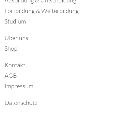
Ausbildung & Umschuldung
Fortbildung & Weiterbildung
Studium
Über uns
Shop
Kontakt
AGB
Impressum
Datenschutz