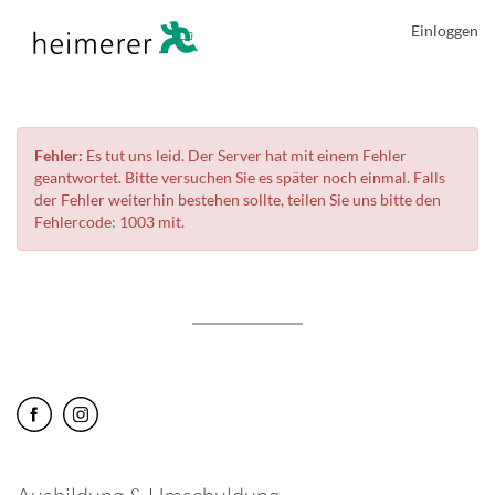
Einloggen
Fehler:
Es tut uns leid. Der Server hat mit einem Fehler
geantwortet. Bitte versuchen Sie es später noch einmal. Falls
der Fehler weiterhin bestehen sollte, teilen Sie uns bitte den
Fehlercode: 1003 mit.