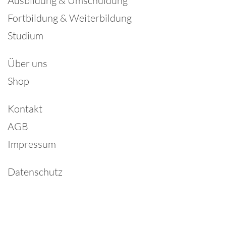
Ausbildung & Umschuldung
Fortbildung & Weiterbildung
Studium
Über uns
Shop
Kontakt
AGB
Impressum
Datenschutz