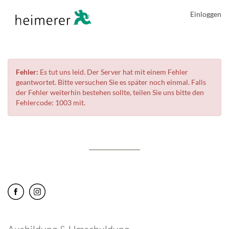
Einloggen
Fehler:
Es tut uns leid. Der Server hat mit einem Fehler
geantwortet. Bitte versuchen Sie es später noch einmal. Falls
der Fehler weiterhin bestehen sollte, teilen Sie uns bitte den
Fehlercode: 1003 mit.