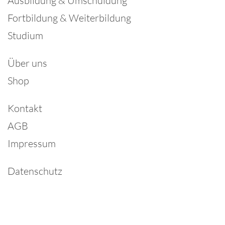
Ausbildung & Umschuldung
Fortbildung & Weiterbildung
Studium
Über uns
Shop
Kontakt
AGB
Impressum
Datenschutz