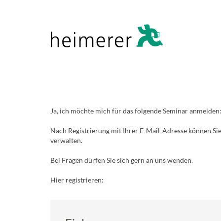
Ja, ich möchte mich für das folgende Seminar anmelden
Nach Registrierung mit Ihrer E-Mail-Adresse können Sie
verwalten.
Bei Fragen dürfen Sie sich gern an uns wenden.
Hier registrieren: