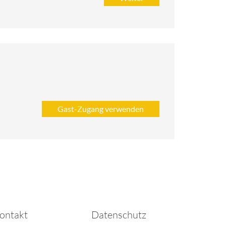
ontakt
Datenschutz