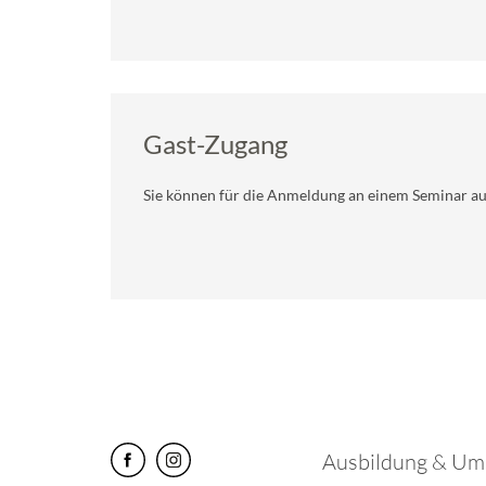
Gast-Zugang
Sie können für die Anmeldung an einem Seminar a
Ausbildung & Um