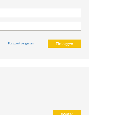
Passwort vergessen