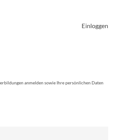
Einloggen
iterbildungen anmelden sowie Ihre persönlichen Daten