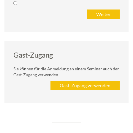
Gast-Zugang
Sie können für die Anmeldung an einem Seminar auch den
Gast-Zugang verwenden.