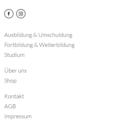
Ausbildung & Umschuldung
Fortbildung & Weiterbildung
Studium
Über uns
Shop
Kontakt
AGB
Impressum