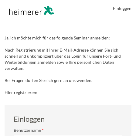
Einloggen
Ja, ich möchte mich für das folgende Seminar anmelden:
Nach Registrierung mit Ihrer E-Mail-Adresse können Sie sich
schnell und unkompliziert über das Login für unsere Fort- und
Weiterbildungen anmelden sowie Ihre persönlichen Daten
verwalten.
Bei Fragen dürfen Sie sich gern an uns wenden.
Hier registrieren:
Einloggen
Benutzername