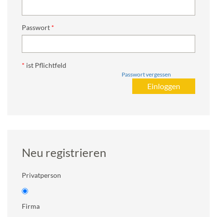
Passwort
*
ist Pflichtfeld
Passwort vergessen
Neu registrieren
Privatperson
Firma