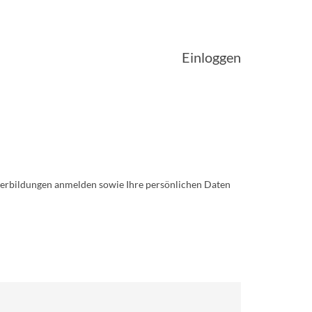
Einloggen
iterbildungen anmelden sowie Ihre persönlichen Daten