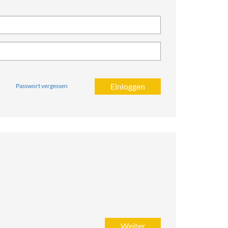
Passwort vergessen