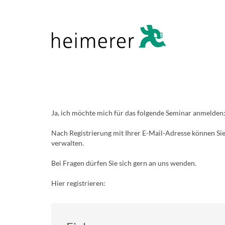
Ja, ich möchte mich für das folgende Seminar anmelden
Nach Registrierung mit Ihrer E-Mail-Adresse können Sie
verwalten.
Bei Fragen dürfen Sie sich gern an uns wenden.
Hier registrieren: