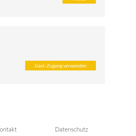
ontakt
Datenschutz