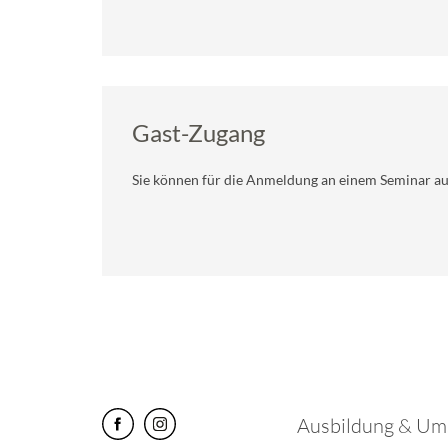
Gast-Zugang
Sie können für die Anmeldung an einem Seminar a
Ausbildung & Um