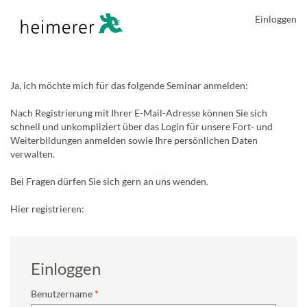
Einloggen
Ja, ich möchte mich für das folgende Seminar anmelden:
Nach Registrierung mit Ihrer E-Mail-Adresse können Sie sich
schnell und unkompliziert über das Login für unsere Fort- und
Weiterbildungen anmelden sowie Ihre persönlichen Daten
verwalten.
Bei Fragen dürfen Sie sich gern an uns wenden.
Hier registrieren:
Einloggen
Benutzername