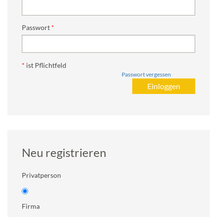
Passwort
*
ist Pflichtfeld
Passwort vergessen
Neu registrieren
Privatperson
Firma