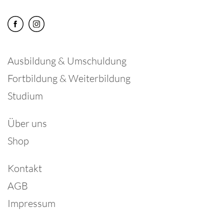
Ausbildung & Umschuldung
Fortbildung & Weiterbildung
Studium
Über uns
Shop
Kontakt
AGB
Impressum