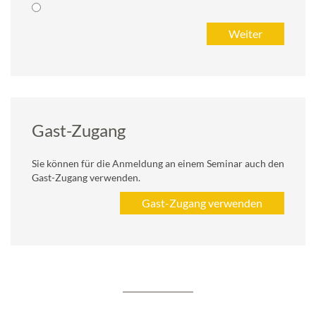
Gast-Zugang
Sie können für die Anmeldung an einem Seminar auch den
Gast-Zugang verwenden.